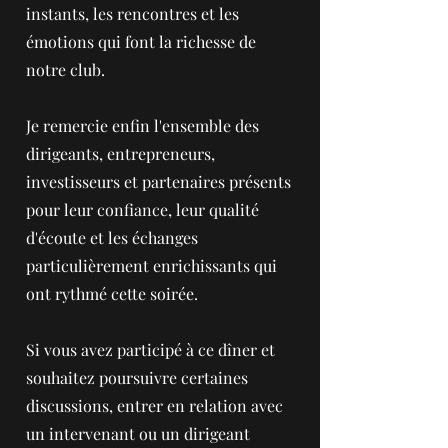
instants, les rencontres et les
émotions qui font la richesse de
notre club.
Je remercie enfin l'ensemble des
dirigeants, entrepreneurs,
investisseurs et partenaires présents
pour leur confiance, leur qualité
d'écoute et les échanges
particulièrement enrichissants qui
ont rythmé cette soirée.
Si vous avez participé à ce dîner et
souhaitez poursuivre certaines
discussions, entrer en relation avec
un intervenant ou un dirigeant