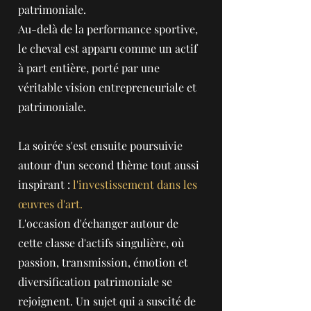
patrimoniale.
Au-delà de la performance sportive,
le cheval est apparu comme un actif
à part entière, porté par une
véritable vision entrepreneuriale et
patrimoniale.
La soirée s'est ensuite poursuivie
autour d'un second thème tout aussi
inspirant :
l'investissement dans les
œuvres d'art.
L'occasion d'échanger autour de
cette classe d'actifs singulière, où
passion, transmission, émotion et
diversification patrimoniale se
rejoignent. Un sujet qui a suscité de