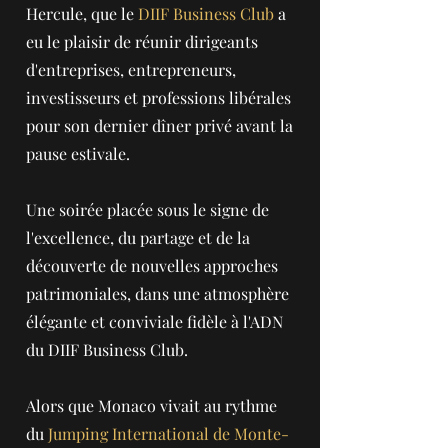
Hercule, que le
DIIF Business Club
a
eu le plaisir de réunir dirigeants
d'entreprises, entrepreneurs,
investisseurs et professions libérales
pour son dernier dîner privé avant la
pause estivale.
Une soirée placée sous le signe de
l'excellence, du partage et de la
découverte de nouvelles approches
patrimoniales, dans une atmosphère
élégante et conviviale fidèle à l'ADN
du DIIF Business Club.
Alors que Monaco vivait au rythme
du
Jumping International de Monte-