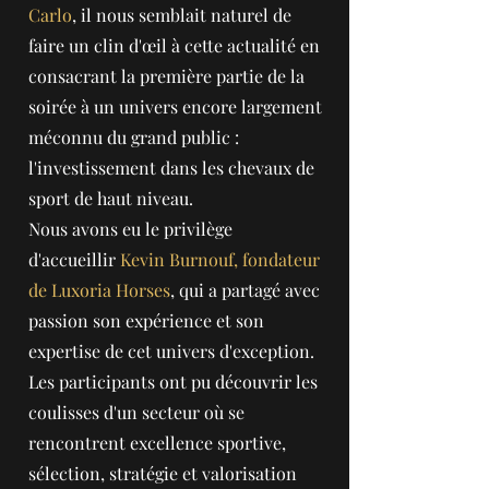
Carlo
, il nous semblait naturel de
faire un clin d'œil à cette actualité en
consacrant la première partie de la
soirée à un univers encore largement
méconnu du grand public :
l'investissement dans les chevaux de
sport de haut niveau.
Nous avons eu le privilège
d'accueillir
Kevin Burnouf, fondateur
de Luxoria Horses
, qui a partagé avec
passion son expérience et son
expertise de cet univers d'exception.
Les participants ont pu découvrir les
coulisses d'un secteur où se
rencontrent excellence sportive,
sélection, stratégie et valorisation