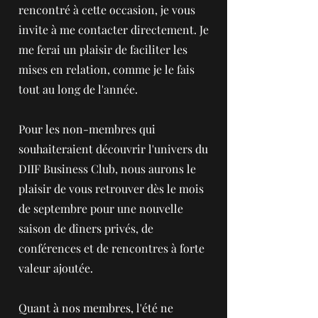
rencontré à cette occasion, je vous
invite à me contacter directement. Je
me ferai un plaisir de faciliter les
mises en relation, comme je le fais
tout au long de l'année.
Pour les non-membres qui
souhaiteraient découvrir l'univers du
DIIF Business Club, nous aurons le
plaisir de vous retrouver dès le mois
de septembre pour une nouvelle
saison de dîners privés, de
conférences et de rencontres à forte
valeur ajoutée.
Quant à nos membres, l'été ne