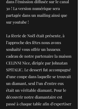
dans l’émission diffusée sur le canal
30 ! La version numérique sera
partagée dans un mailing ainsi que
sur youtube !
La féerie de Noël était présente, à
l’approche des fêtes nous avons
souhaité vous offrir un luxueux
cadeau de notre partenaire la maison
CELINNI Nice, dirigée par Johnatan
SPITALIC. Le dessert fut accompagné
d’une coupe dans laquelle se trouvait
un diamant, seul l’un d’entre eux
était un véritable diamant. Pour le
découvrir notre diamantaire est
passé à chaque table afin d’expertiser