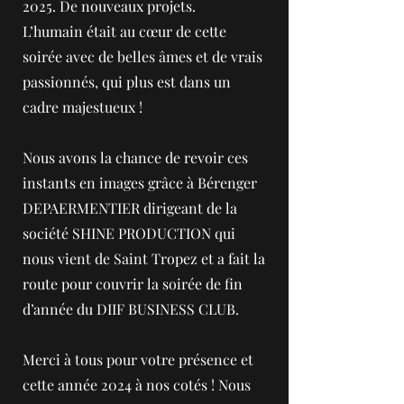
2025. De nouveaux projets.
L’humain était au cœur de cette
soirée avec de belles âmes et de vrais
passionnés, qui plus est dans un
cadre majestueux !
Nous avons la chance de revoir ces
instants en images grâce à Bérenger
DEPAERMENTIER dirigeant de la
société SHINE PRODUCTION qui
nous vient de Saint Tropez et a fait la
route pour couvrir la soirée de fin
d’année du DIIF BUSINESS CLUB.
Merci à tous pour votre présence et
cette année 2024 à nos cotés ! Nous