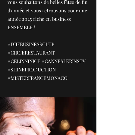
vous souhaitons de belles fêtes de fin
d’année et vous retrouvons pour une
année 2025 riche en business
ENSEMBLE !
#DIIFBUSINESSCLUB
#CIRCERESTAURANT
#CELINNINICE #CANNESLERINSTV
#SHINEPRODUCTION
#MISTERFRANCEMONACO