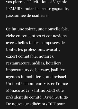
vos pierres. Félicitations à Virginie
LEMAIRE, notre heureuse gagnante,
passionnée de joaillerie !
Ce fut une soirée, une nouvelle fois,
riche en rencontres et connexions
avec 4 belles tables composées de
toutes les professions, avocats,
expert comptable, notaires,
restaurateurs, médias, hôteliers,
importateurs de bateaux, joaillier,
agences immobilières, audiovisuel…
Un invité d’honneur, Mister France
Monaco 2024, Santino KUCI et le
président du comité, David GUERIN.
De nouveaux adhérents DIIF pour