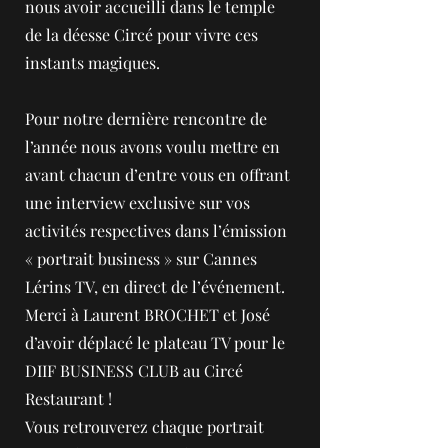
nous avoir accueilli dans le temple
de la déesse Circé pour vivre ces
instants magiques.
Pour notre dernière rencontre de
l’année nous avons voulu mettre en
avant chacun d’entre vous en offrant
une interview exclusive sur vos
activités respectives dans l’émission
« portrait business » sur Cannes
Lérins TV, en direct de l’événement.
Merci à Laurent BROCHET et José
d’avoir déplacé le plateau TV pour le
DIIF BUSINESS CLUB au Circé
Restaurant !
Vous retrouverez chaque portrait