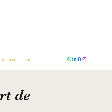
tenaires
Plus
rt de