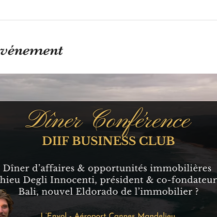
'événement