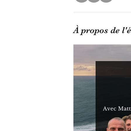
À propos de l