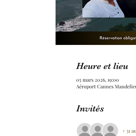
Heure et lieu
05 mars 2026, 19:00
Aéroport Cannes Mandelieu 
Invités
+ 31 a