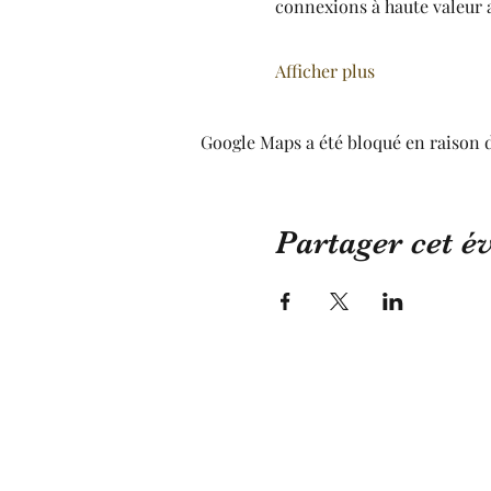
connexions à haute valeur 
Afficher plus
Google Maps a été bloqué en raison 
Partager cet 