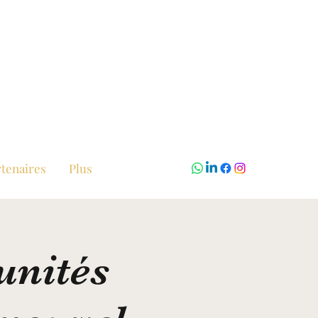
tenaires
Plus
unités