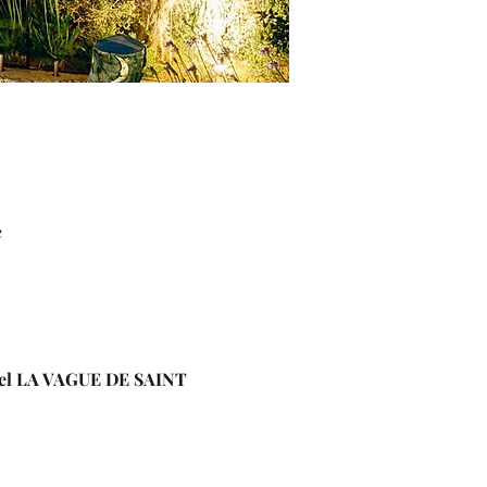
e
hôtel LA VAGUE DE SAINT