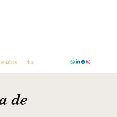
tenaires
Plus
a de