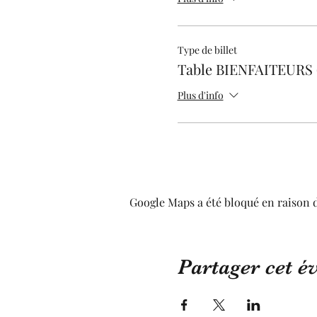
Type de billet
Table BIENFAITEURS 
Plus d'info
Google Maps a été bloqué en raison 
Partager cet 